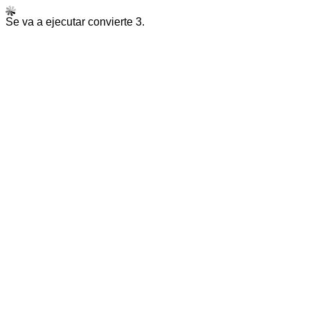
Se va a ejecutar convierte 3.